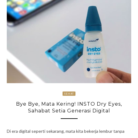
SEHAT
Bye Bye, Mata Kering! INSTO Dry Eyes,
Sahabat Setia Generasi Digital
Di era digital seperti sekarang, mata kita bekerja lembur tanpa